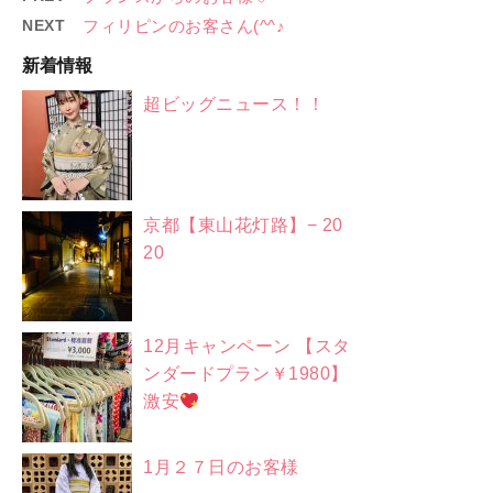
NEXT
フィリピンのお客さん(^^♪
新着情報
超ビッグニュース！！
京都【東山花灯路】− 20
20
12月キャンペーン 【スタ
ンダードプラン￥1980】
激安
1月２７日のお客様