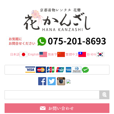
日本語
English
简体字
繁體中文
한국어