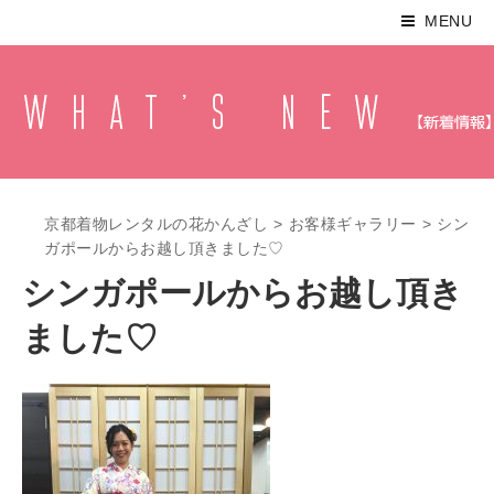
MENU
京都着物レンタルの花かんざし
>
お客様ギャラリー
>
シン
ガポールからお越し頂きました♡
シンガポールからお越し頂き
ました♡