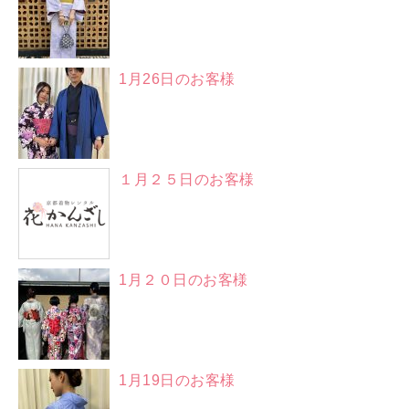
1月26日のお客様
１月２５日のお客様
1月２０日のお客様
1月19日のお客様