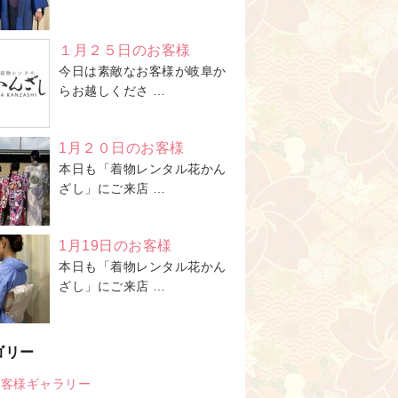
１月２５日のお客様
今日は素敵なお客様が岐阜か
らお越しくださ …
1月２０日のお客様
本日も「着物レンタル花かん
ざし」にご来店 …
1月19日のお客様
本日も「着物レンタル花かん
ざし」にご来店 …
ゴリー
お客様ギャラリー