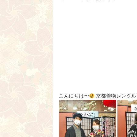
こんにちは〜
京都着物レンタル