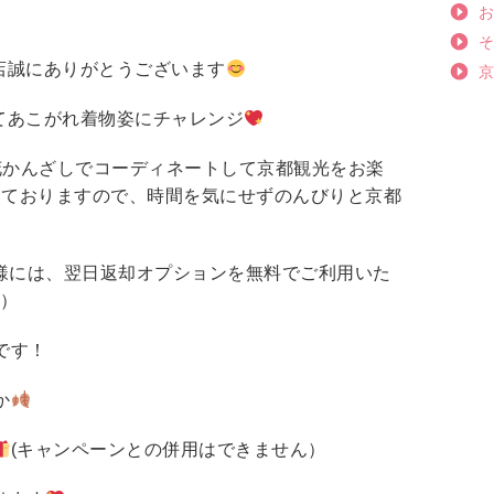
店誠にありがとうございます
てあこがれ着物姿にチャレンジ
かんざしでコーディネートして京都観光をお楽
しておりますので、時間を気にせずのんびりと京都
様には、翌日返却オプションを無料でご利用いた
却）
です！
か
(キャンペーンとの併用はできません）