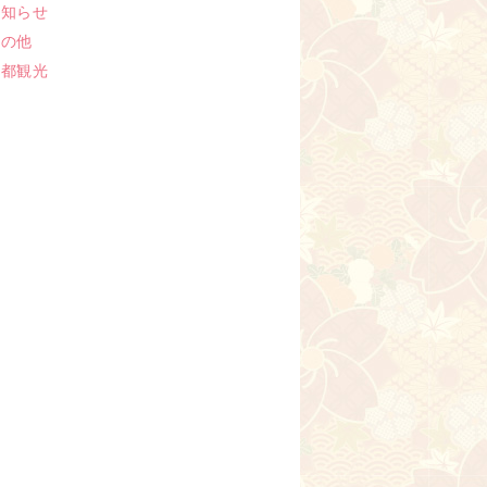
お知らせ
その他
京都観光