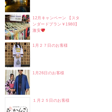
12月キャンペーン 【スタ
ンダードプラン￥1980】
激安
1月２７日のお客様
1月26日のお客様
１月２５日のお客様