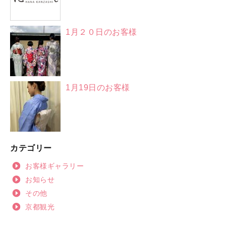
1月２０日のお客様
1月19日のお客様
カテゴリー
お客様ギャラリー
お知らせ
その他
京都観光