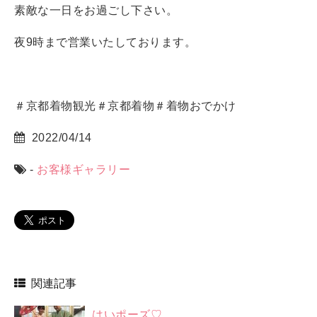
素敵な一日をお過ごし下さい。
夜9時まで営業いたしております。
＃京都着物観光＃京都着物＃着物おでかけ
2022/04/14
-
お客様ギャラリー
関連記事
はいポーズ♡