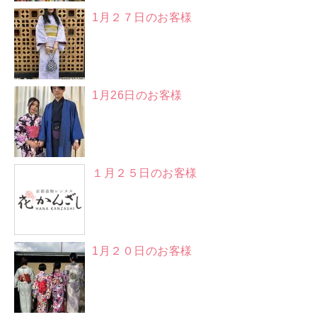
1月２７日のお客様
1月26日のお客様
１月２５日のお客様
1月２０日のお客様