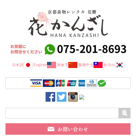
日本語
English
简体字
繁體中文
한국어