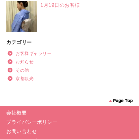
1月19日のお客様
カテゴリー
お客様ギャラリー
お知らせ
その他
京都観光
会社概要
プライバシーポリシー
お問い合わせ