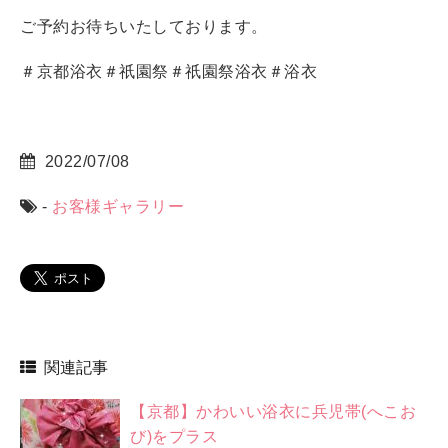
ご予約お待ちいたしております。
＃京都浴衣＃祇園祭＃祇園祭浴衣＃浴衣
2022/07/08
-
お客様ギャラリー
関連記事
【京都】かわいい浴衣に兵児帯(へこお
び)をプラス