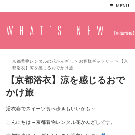
MENU
京都着物レンタルの花かんざし
>
お客様ギャラリー
>
【京
都浴衣】涼を感じるおでかけ旅
【京都浴衣】涼を感じるおで
かけ旅
浴衣姿でスイーツ食べ歩きもいいかも～
こんにちは～京都着物レンタル花かんざしです。