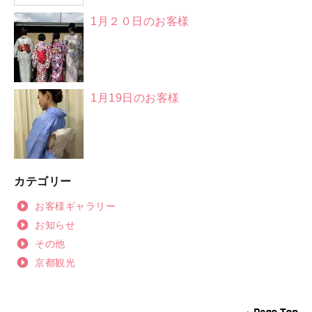
1月２０日のお客様
1月19日のお客様
カテゴリー
お客様ギャラリー
お知らせ
その他
京都観光