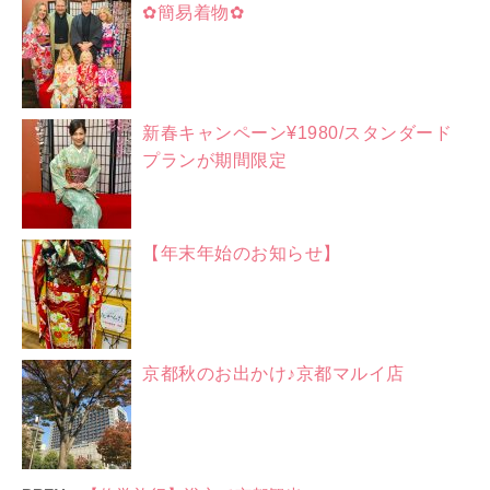
✿簡易着物✿
新春キャンペーン¥1980/スタンダード
プランが期間限定
【年末年始のお知らせ】
京都秋のお出かけ♪京都マルイ店