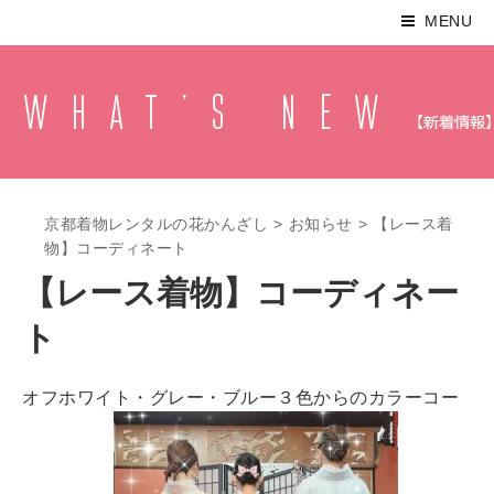
MENU
京都着物レンタルの花かんざし
>
お知らせ
>
【レース着
物】コーディネート
【レース着物】コーディネー
ト
オフホワイト・グレー・ブルー３色からのカラーコー