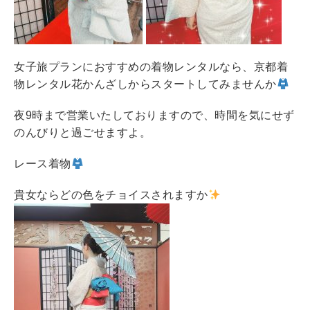
女子旅プランにおすすめの着物レンタルなら、京都着
物レンタル花かんざしからスタートしてみませんか
夜9時まで営業いたしておりますので、時間を気にせず
のんびりと過ごせますよ。
レース着物
貴女ならどの色をチョイスされますか