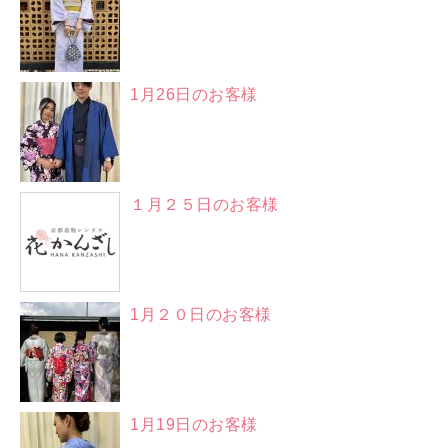
1月26日のお客様
１月２５日のお客様
1月２０日のお客様
1月19日のお客様