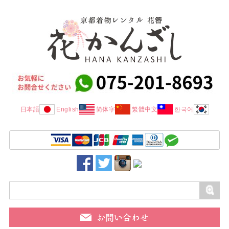
日本語
English
简体字
繁體中文
한국어