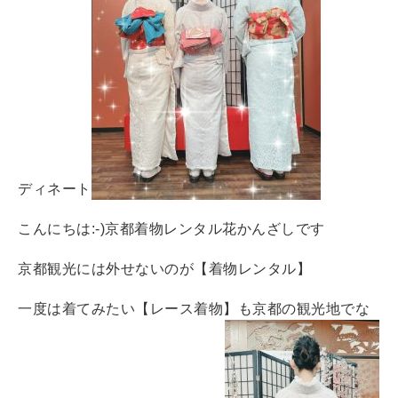
ディネート
こんにちは:-)京都着物レンタル花かんざしです
京都観光には外せないのが【着物レンタル】
一度は着てみたい【レース着物】も京都の観光地でな