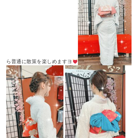
ら普通に散策を楽しめますヨ