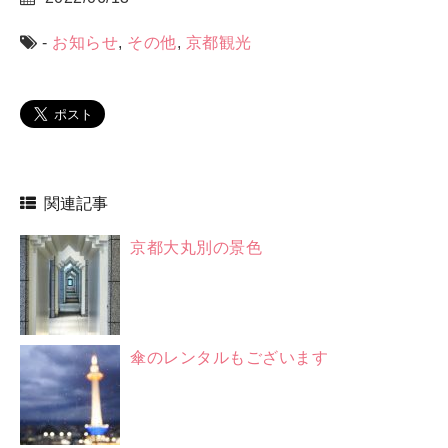
-
お知らせ
,
その他
,
京都観光
関連記事
京都大丸別の景色
傘のレンタルもございます