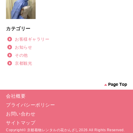
カテゴリー
お客様ギャラリー
お知らせ
その他
京都観光
会社概要
プライバシーポリシー
お問い合わせ
サイトマップ
Copyright©
京都着物レンタルの花かんざし
2026 All Rights Reserved.