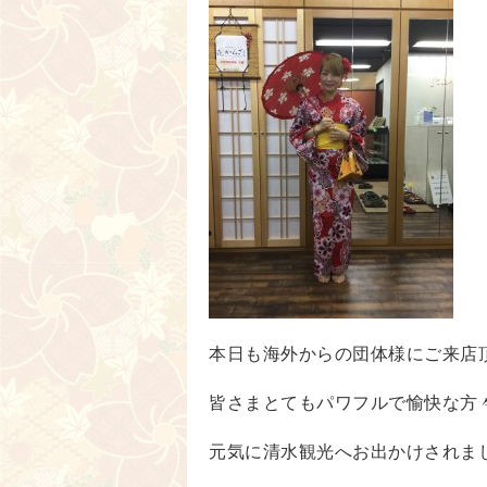
本日も海外からの団体様にご来店
皆さまとてもパワフルで愉快な方
元気に清水観光へお出かけされま