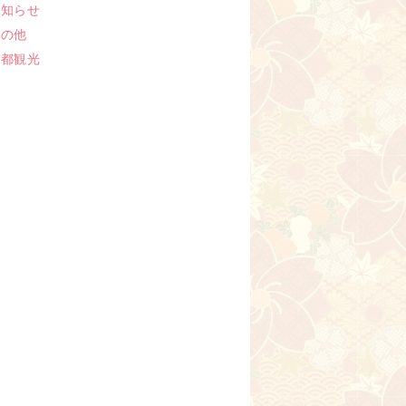
お知らせ
その他
京都観光