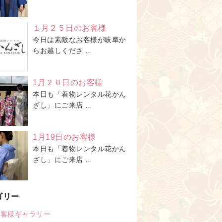
１月２５日のお客様
今日は素敵なお客様が岐阜か
らお越しくださ …
1月２０日のお客様
本日も「着物レンタル花かん
ざし」にご来店 …
1月19日のお客様
本日も「着物レンタル花かん
ざし」にご来店 …
ゴリー
お客様ギャラリー