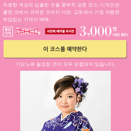
차분한 색상의 심플한 것을 풍부히 갖춘 코스. 디자인은
쿨한 것에서 귀여운 것까지 다양. 교토에서 가장 저렴한
부담없는 가격이 매력.
기모노에 필요한 것이 모두 포함되어 있습니다.