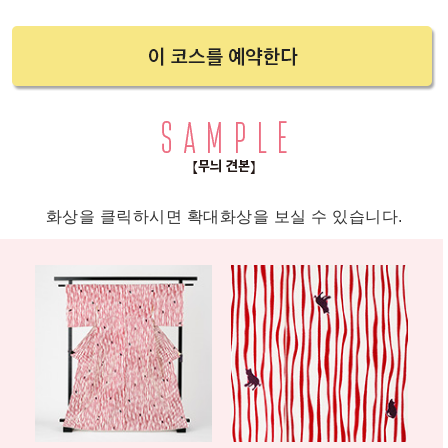
화상을 클릭하시면 확대화상을 보실 수 있습니다.