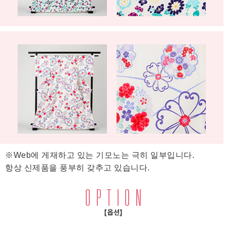
※Web에 게재하고 있는 기모노는 극히 일부입니다.
항상 신제품을 풍부히 갖추고 있습니다.